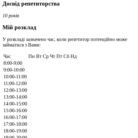
Досвід репетиторства
10 років
Мій розклад
У розкладі зазначено час, коли репетитор потенційно може
займатися з Вами:
Час
Пн
Вт
Ср
Чт
Пт
Сб
Нд
8:00-9:00
9:00-10:00
10:00-11:00
11:00-12:00
12:00-13:00
13:00-14:00
14:00-15:00
15:00-16:00
16:00-17:00
17:00-18:00
18:00-19:00
19:00-20:00