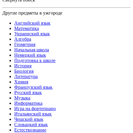
Другие предметы в ужгороде
Английский язык
Математика
Украинский язык
Алгебра
Геометрия
Начальная школа
Немецкий язык
Подготовка к школе
История
Биология
Литература
Химия
Французский язык
Русский язык
Музыка
Информатика
Игра на фортепиано
Итальянский язык
Чешский язык
Словацкий язык
Естествознание