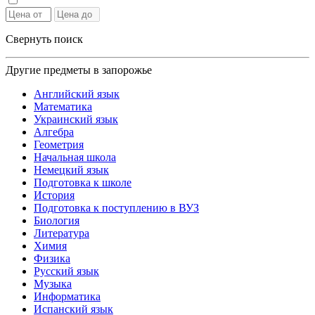
Свернуть поиск
Другие предметы в запорожье
Английский язык
Математика
Украинский язык
Алгебра
Геометрия
Начальная школа
Немецкий язык
Подготовка к школе
История
Подготовка к поступлению в ВУЗ
Биология
Литература
Химия
Физика
Русский язык
Музыка
Информатика
Испанский язык