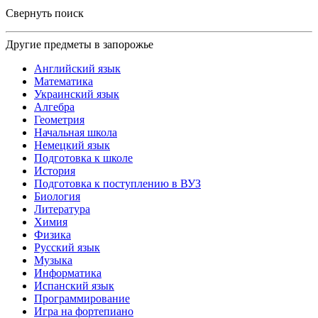
Свернуть поиск
Другие предметы в запорожье
Английский язык
Математика
Украинский язык
Алгебра
Геометрия
Начальная школа
Немецкий язык
Подготовка к школе
История
Подготовка к поступлению в ВУЗ
Биология
Литература
Химия
Физика
Русский язык
Музыка
Информатика
Испанский язык
Программирование
Игра на фортепиано