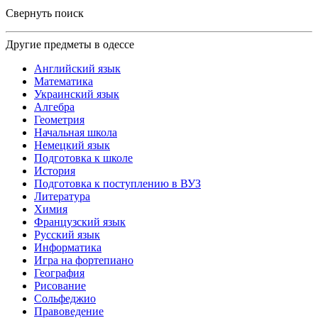
Свернуть поиск
Другие предметы в одессе
Английский язык
Математика
Украинский язык
Алгебра
Геометрия
Начальная школа
Немецкий язык
Подготовка к школе
История
Подготовка к поступлению в ВУЗ
Литература
Химия
Французский язык
Русский язык
Информатика
Игра на фортепиано
География
Рисование
Сольфеджио
Правоведение