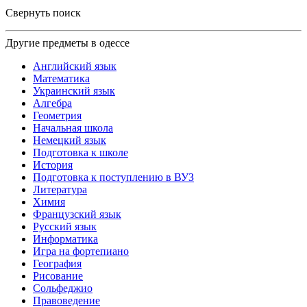
Свернуть поиск
Другие предметы в одессе
Английский язык
Математика
Украинский язык
Алгебра
Геометрия
Начальная школа
Немецкий язык
Подготовка к школе
История
Подготовка к поступлению в ВУЗ
Литература
Химия
Французский язык
Русский язык
Информатика
Игра на фортепиано
География
Рисование
Сольфеджио
Правоведение