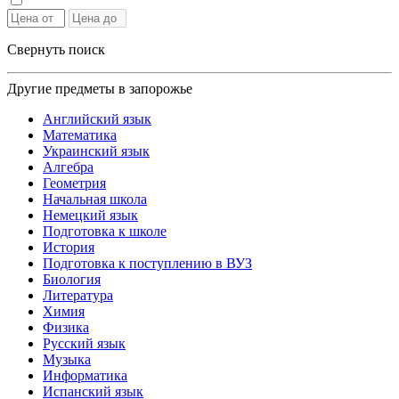
Свернуть поиск
Другие предметы в запорожье
Английский язык
Математика
Украинский язык
Алгебра
Геометрия
Начальная школа
Немецкий язык
Подготовка к школе
История
Подготовка к поступлению в ВУЗ
Биология
Литература
Химия
Физика
Русский язык
Музыка
Информатика
Испанский язык