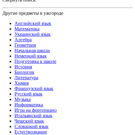
Другие предметы в ужгороде
Английский язык
Математика
Украинский язык
Алгебра
Геометрия
Начальная школа
Немецкий язык
Подготовка к школе
История
Биология
Литература
Химия
Французский язык
Русский язык
Музыка
Информатика
Игра на фортепиано
Итальянский язык
Чешский язык
Словацкий язык
Естествознание