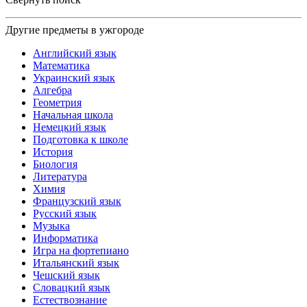
Другие предметы в ужгороде
Английский язык
Математика
Украинский язык
Алгебра
Геометрия
Начальная школа
Немецкий язык
Подготовка к школе
История
Биология
Литература
Химия
Французский язык
Русский язык
Музыка
Информатика
Игра на фортепиано
Итальянский язык
Чешский язык
Словацкий язык
Естествознание