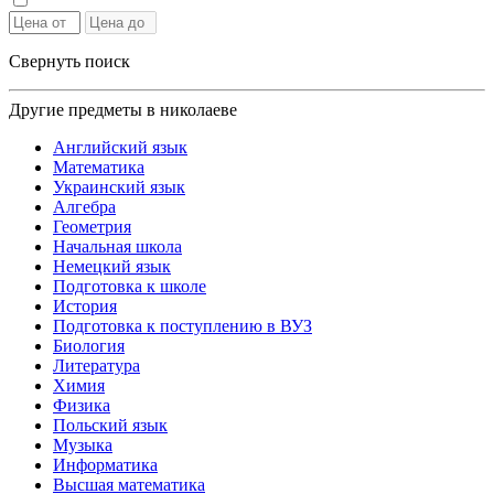
Свернуть поиск
Другие предметы в николаеве
Английский язык
Математика
Украинский язык
Алгебра
Геометрия
Начальная школа
Немецкий язык
Подготовка к школе
История
Подготовка к поступлению в ВУЗ
Биология
Литература
Химия
Физика
Польский язык
Музыка
Информатика
Высшая математика