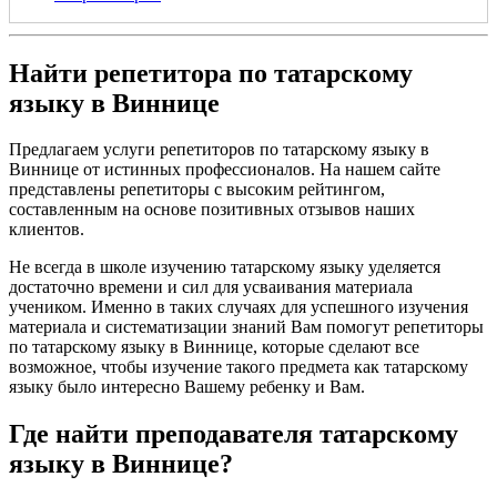
Найти репетитора по татарскому
языку в Виннице
Предлагаем услуги репетиторов по татарскому языку в
Виннице от истинных профессионалов. На нашем сайте
представлены репетиторы с высоким рейтингом,
составленным на основе позитивных отзывов наших
клиентов.
Не всегда в школе изучению татарскому языку уделяется
достаточно времени и сил для усваивания материала
учеником. Именно в таких случаях для успешного изучения
материала и систематизации знаний Вам помогут репетиторы
по татарскому языку в Виннице, которые сделают все
возможное, чтобы изучение такого предмета как татарскому
языку было интересно Вашему ребенку и Вам.
Где найти преподавателя татарскому
языку в Виннице?