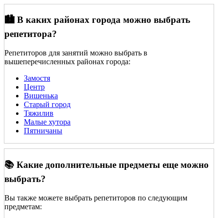
🏙️ В каких районах города можно выбрать
репетитора?
Репетиторов для занятий можно выбрать в
вышеперечисленных районах города:
Замостя
Центр
Вишенька
Старый город
Тяжилив
Малые хутора
Пятничаны
📚 Какие дополнительные предметы еще можно
выбрать?
Вы также можете выбрать репетиторов по следующим
предметам: