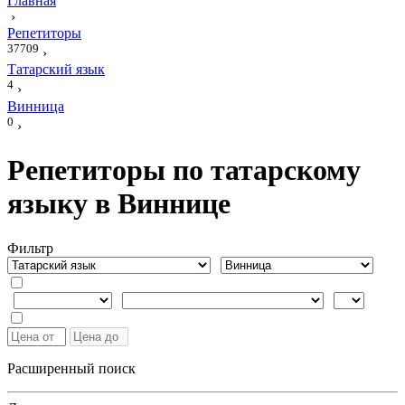
Главная
›
Репетиторы
37709
›
Татарский язык
4
›
Винница
0
›
Репетиторы по татарскому
языку в Виннице
Фильтр
Расширенный поиск