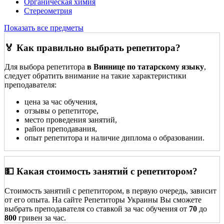
Органическая химия
Стереометрия
Показать все предметы
🏅 Как правильно выбрать репетитора?
Для выбора репетитора
в Виннице по татарскому языку
,
следует обратить внимание на такие характеристики
преподавателя:
цена за час обучения,
отзывы о репетиторе,
место проведения занятий,
район преподавания,
опыт репетитора и наличие диплома о образовании.
💵 Какая стоимость занятий с репетитором?
Стоимость занятий с репетитором, в первую очередь, зависит
от его опыта. На сайте Репетиторы Украины Вы сможете
выбрать преподавателя со ставкой за час обучения от
70
до
800
гривен за час.