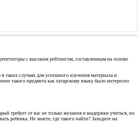
 репетиторы с высоким рейтингом, составленным на основе
 в таких случаях для успешного изучения материала и
ение такого предмета как татарскому языку было интересно
рый требует от вас не только желания и выдержки учиться, но
ать ребенка. Не знаете, где такого найти? Заходите на