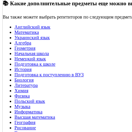
📚 Какие дополнительные предметы еще можно 
Вы также можете выбрать репетиторов по следующим предмет
Английский язык
Математика
Украинский язык
Алгебра
Геометрия
Начальная школа
Немецкий язык
Подготовка к школе
История
Подготовка к поступлению в ВУЗ
Биология
Литература
Химия
Физика
Польский язык
Музыка
Информатика
Высшая математика
География
Рисование