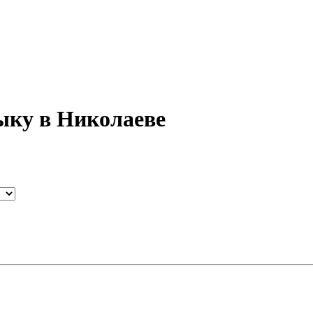
ыку в Николаеве