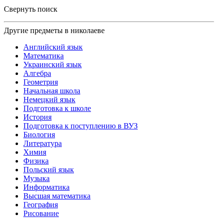
Свернуть поиск
Другие предметы в николаеве
Английский язык
Математика
Украинский язык
Алгебра
Геометрия
Начальная школа
Немецкий язык
Подготовка к школе
История
Подготовка к поступлению в ВУЗ
Биология
Литература
Химия
Физика
Польский язык
Музыка
Информатика
Высшая математика
География
Рисование