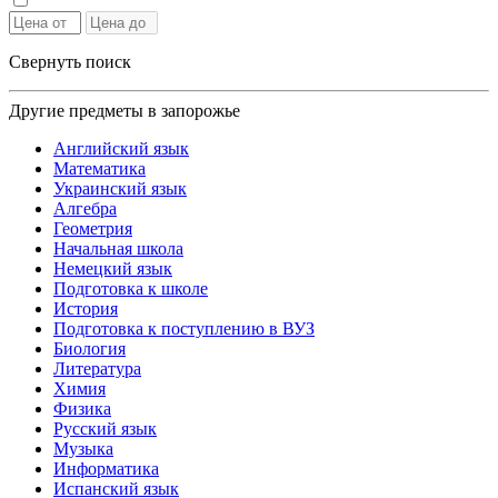
Свернуть поиск
Другие предметы в запорожье
Английский язык
Математика
Украинский язык
Алгебра
Геометрия
Начальная школа
Немецкий язык
Подготовка к школе
История
Подготовка к поступлению в ВУЗ
Биология
Литература
Химия
Физика
Русский язык
Музыка
Информатика
Испанский язык