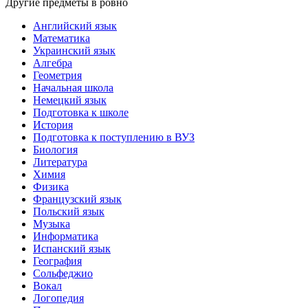
Другие предметы в ровно
Английский язык
Математика
Украинский язык
Алгебра
Геометрия
Начальная школа
Немецкий язык
Подготовка к школе
История
Подготовка к поступлению в ВУЗ
Биология
Литература
Химия
Физика
Французский язык
Польский язык
Музыка
Информатика
Испанский язык
География
Сольфеджио
Вокал
Логопедия