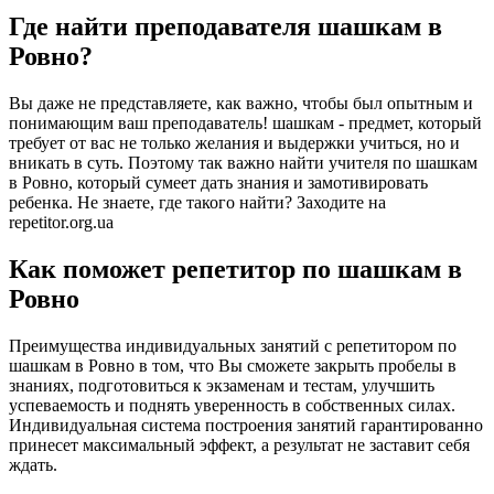
Где найти преподавателя шашкам в
Ровно?
Вы даже не представляете, как важно, чтобы был опытным и
понимающим ваш преподаватель! шашкам - предмет, который
требует от вас не только желания и выдержки учиться, но и
вникать в суть. Поэтому так важно найти учителя по шашкам
в Ровно, который сумеет дать знания и замотивировать
ребенка. Не знаете, где такого найти? Заходите на
repetitor.org.ua
Как поможет репетитор по шашкам в
Ровно
Преимущества индивидуальных занятий с репетитором по
шашкам в Ровно в том, что Вы сможете закрыть пробелы в
знаниях, подготовиться к экзаменам и тестам, улучшить
успеваемость и поднять уверенность в собственных силах.
Индивидуальная система построения занятий гарантированно
принесет максимальный эффект, а результат не заставит себя
ждать.