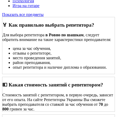
Психология
Игра на гитаре
Показать все предметы
🏅 Как правильно выбрать репетитора?
Для выбора репетитора
в Ровно по шашкам
, следует
обратить внимание на такие характеристики преподавателя:
цена за час обучения,
отзывы о репетиторе,
место проведения занятий,
район преподавания,
опыт репетитора и наличие диплома о образовании.
💵 Какая стоимость занятий с репетитором?
Стоимость занятий с репетитором, в первую очередь, зависит
от его опыта. На сайте Репетиторы Украины Вы сможете
выбрать преподавателя со ставкой за час обучения от
70
до
800
гривен за час.