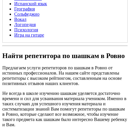
Испанский язык
География
Сольфеджио
Вокал
Логопедия
Психология
Игра на гитаре
Найти репетитора по шашкам в Ровно
Предлагаем услуги репетиторов по шашкам в Ровно от
истинных профессионалов. На нашем сайте представлены
репетиторы с высоким рейтингом, составленным на основе
позитивных отзывов наших клиентов.
Не всегда в школе изучению шашкам уделяется достаточно
времени и сил для усваивания материала учеником. Именно в
таких случаях для успешного изучения материала и
систематизации знаний Вам помогут репетиторы по шашкам
в Ровно, которые сделают все возможное, чтобы изучение
такого предмета как шашкам было интересно Вашему ребенку
и Вам.