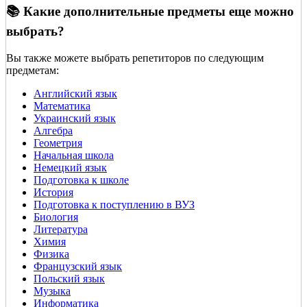
📚 Какие дополнительные предметы еще можно
выбрать?
Вы также можете выбрать репетиторов по следующим
предметам:
Английский язык
Математика
Украинский язык
Алгебра
Геометрия
Начальная школа
Немецкий язык
Подготовка к школе
История
Подготовка к поступлению в ВУЗ
Биология
Литература
Химия
Физика
Французский язык
Польский язык
Музыка
Информатика