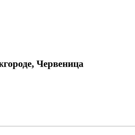
городе, Червеница