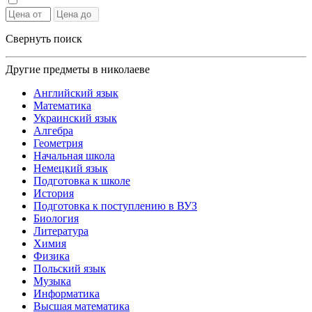
Свернуть поиск
Другие предметы в николаеве
Английский язык
Математика
Украинский язык
Алгебра
Геометрия
Начальная школа
Немецкий язык
Подготовка к школе
История
Подготовка к поступлению в ВУЗ
Биология
Литература
Химия
Физика
Польский язык
Музыка
Информатика
Высшая математика