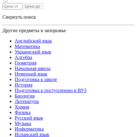
Свернуть поиск
Другие предметы в запорожье
Английский язык
Математика
Украинский язык
Алгебра
Геометрия
Начальная школа
Немецкий язык
Подготовка к школе
История
Подготовка к поступлению в ВУЗ
Биология
Литература
Химия
Физика
Русский язык
Музыка
Информатика
Испанский язык