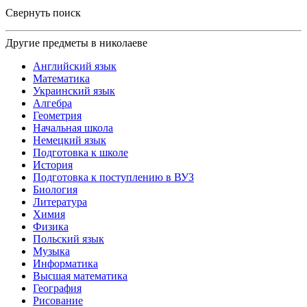
Свернуть поиск
Другие предметы в николаеве
Английский язык
Математика
Украинский язык
Алгебра
Геометрия
Начальная школа
Немецкий язык
Подготовка к школе
История
Подготовка к поступлению в ВУЗ
Биология
Литература
Химия
Физика
Польский язык
Музыка
Информатика
Высшая математика
География
Рисование