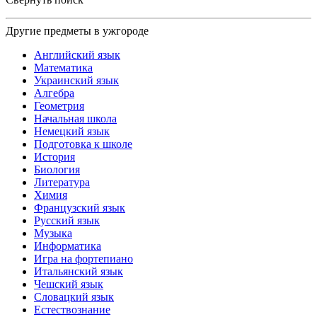
Другие предметы в ужгороде
Английский язык
Математика
Украинский язык
Алгебра
Геометрия
Начальная школа
Немецкий язык
Подготовка к школе
История
Биология
Литература
Химия
Французский язык
Русский язык
Музыка
Информатика
Игра на фортепиано
Итальянский язык
Чешский язык
Словацкий язык
Естествознание