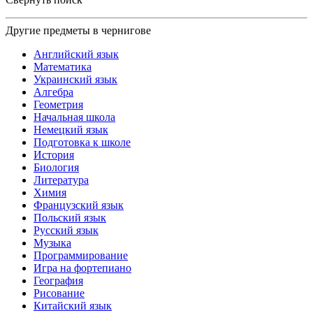
Другие предметы в чернигове
Английский язык
Математика
Украинский язык
Алгебра
Геометрия
Начальная школа
Немецкий язык
Подготовка к школе
История
Биология
Литература
Химия
Французский язык
Польский язык
Русский язык
Музыка
Программирование
Игра на фортепиано
География
Рисование
Китайский язык