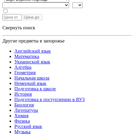
Свернуть поиск
Другие предметы в запорожье
Английский язык
Математика
Украинский язык
Алгебра
Геометрия
Начальная школа
Немецкий язык
Подготовка к школе
История
Подготовка к поступлению в ВУЗ
Биология
Литература
Химия
Физика
Русский язык
Музыка