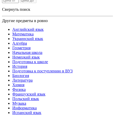
Свернуть поиск
Другие предметы в ровно
Английский язык
Математика
Украинский язык
Алгебра
Геометрия
Начальная школа
Немецкий язык
Подготовка к школе
История
Подготовка к поступлению в ВУЗ
Биология
Литература
Химия
Физика
Французский язык
Польский язык
Музыка
Информатика
Испанский язык