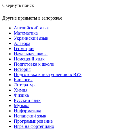
Свернуть поиск
Другие предметы в запорожье
Английский язык
Математика
Украинский язык
Алгебра
Геометрия
Начальная школа
Немецкий язык
Подготовка к школе
История
Подготовка к поступлению в ВУЗ
Биология
Литература
Химия
Физика
Русский язык
Музыка
Информатика
Испанский язык
Программирование
Игра на фортепиано