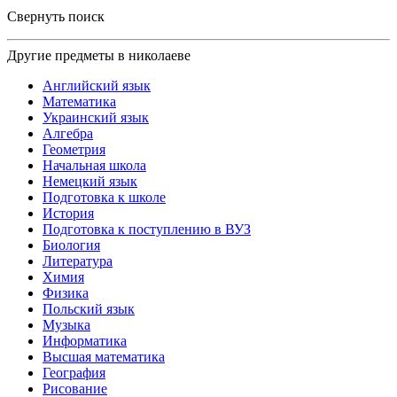
Свернуть поиск
Другие предметы в николаеве
Английский язык
Математика
Украинский язык
Алгебра
Геометрия
Начальная школа
Немецкий язык
Подготовка к школе
История
Подготовка к поступлению в ВУЗ
Биология
Литература
Химия
Физика
Польский язык
Музыка
Информатика
Высшая математика
География
Рисование