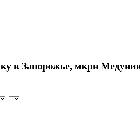
ку в Запорожье, мкрн Медуни