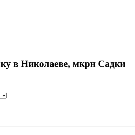
ку в Николаеве, мкрн Садки