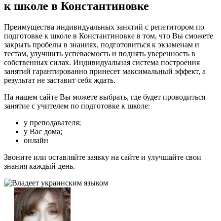
к школе в Константиновке
Преимущества индивидуальных занятий с репетитором по
подготовке к школе в Константиновке в том, что Вы сможете
закрыть пробелы в знаниях, подготовиться к экзаменам и
тестам, улучшить успеваемость и поднять уверенность в
собственных силах. Индивидуальная система построения
занятий гарантированно принесет максимальный эффект, а
результат не заставит себя ждать.
На нашем сайте Вы можете выбрать, где будет проводиться
занятие с учителем по подготовке к школе:
у преподавателя;
у Вас дома;
онлайн
Звоните или оставляйте заявку на сайте и улучшайте свои
знания каждый день.