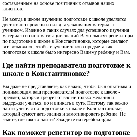
составленным на основе позитивных отзывов наших
клиентов.
Не всегда в школе изучению подготовке к школе уделяется
достаточно времени и сил для усваивания материала
учеником. Именно в таких случаях для успешного изучения
материала и систематизации знаний Вам помогут репетиторы
по подготовке к школе в Константиновке, которые сделают
все возможное, чтобы изучение такого предмета как
подготовке к школе было интересно Вашему ребенку и Вам.
Где найти преподавателя подготовке к
школе в Константиновке?
Вы даже не представляете, как важно, чтобы был опытным и
понимающим ваш преподаватель! подготовке к школе -
предмет, который требует от вас не только желания и
выдержки учиться, но и вникать в суть. Поэтому так важно
найти учителя по подготовке к школе в Константиновке,
который сумеет дать знания и замотивировать ребенка. Не
знаете, где такого найти? Заходите на repetitor.org.ua
Как поможет репетитор по подготовке