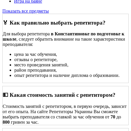
Игра на баяне
Показать все предметы
🏅 Как правильно выбрать репетитора?
Для выбора репетитора
в Константиновке по подготовке к
школе
, следует обратить внимание на такие характеристики
преподавателя:
цена за час обучения,
отзывы о репетиторе,
место проведения занятий,
район преподавания,
опыт репетитора и наличие диплома о образовании.
💵 Какая стоимость занятий с репетитором?
Стоимость занятий с репетитором, в первую очередь, зависит
от его опыта. На сайте Репетиторы Украины Вы сможете
выбрать преподавателя со ставкой за час обучения от
70
до
800
гривен за час.