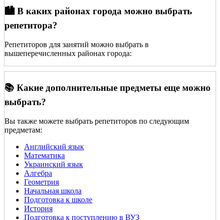
🏙️ В каких районах города можно выбрать
репетитора?
Репетиторов для занятий можно выбрать в
вышеперечисленных районах города:
📚 Какие дополнительные предметы еще можно
выбрать?
Вы также можете выбрать репетиторов по следующим
предметам:
Английский язык
Математика
Украинский язык
Алгебра
Геометрия
Начальная школа
Подготовка к школе
История
Подготовка к поступлению в ВУЗ