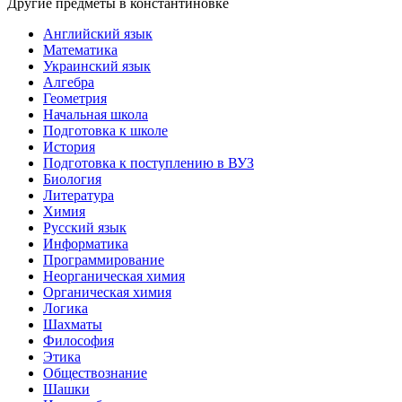
Другие предметы в константиновке
Английский язык
Математика
Украинский язык
Алгебра
Геометрия
Начальная школа
Подготовка к школе
История
Подготовка к поступлению в ВУЗ
Биология
Литература
Химия
Русский язык
Информатика
Программирование
Неорганическая химия
Органическая химия
Логика
Шахматы
Философия
Этика
Обществознание
Шашки