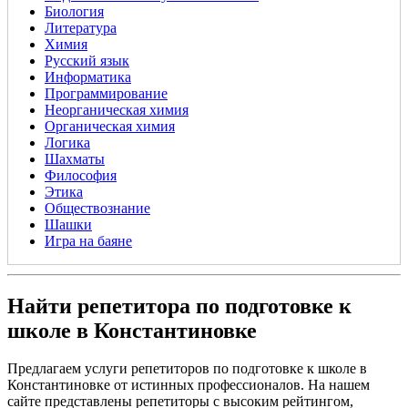
Биология
Литература
Химия
Русский язык
Информатика
Программирование
Неорганическая химия
Органическая химия
Логика
Шахматы
Философия
Этика
Обществознание
Шашки
Игра на баяне
Найти репетитора по подготовке к
школе в Константиновке
Предлагаем услуги репетиторов по подготовке к школе в
Константиновке от истинных профессионалов. На нашем
сайте представлены репетиторы с высоким рейтингом,