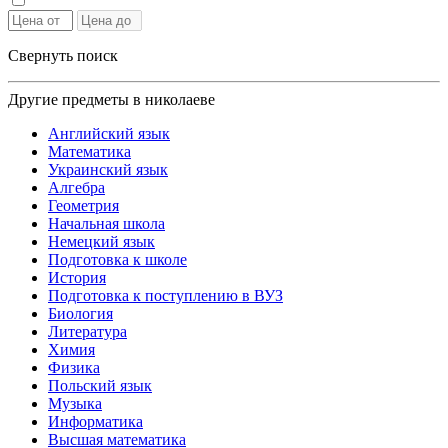
Свернуть поиск
Другие предметы в николаеве
Английский язык
Математика
Украинский язык
Алгебра
Геометрия
Начальная школа
Немецкий язык
Подготовка к школе
История
Подготовка к поступлению в ВУЗ
Биология
Литература
Химия
Физика
Польский язык
Музыка
Информатика
Высшая математика