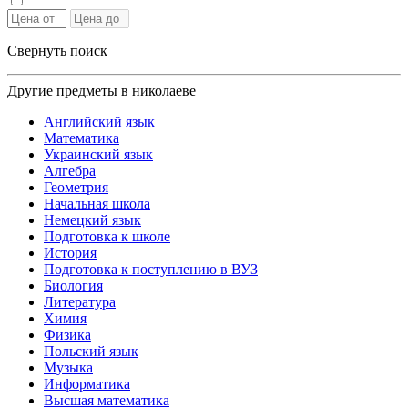
Свернуть поиск
Другие предметы в николаеве
Английский язык
Математика
Украинский язык
Алгебра
Геометрия
Начальная школа
Немецкий язык
Подготовка к школе
История
Подготовка к поступлению в ВУЗ
Биология
Литература
Химия
Физика
Польский язык
Музыка
Информатика
Высшая математика