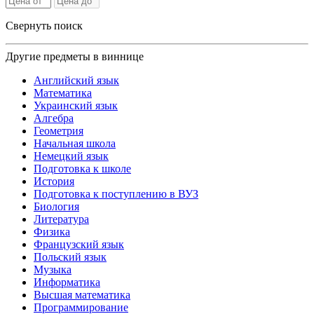
Свернуть поиск
Другие предметы в виннице
Английский язык
Математика
Украинский язык
Алгебра
Геометрия
Начальная школа
Немецкий язык
Подготовка к школе
История
Подготовка к поступлению в ВУЗ
Биология
Литература
Физика
Французский язык
Польский язык
Музыка
Информатика
Высшая математика
Программирование