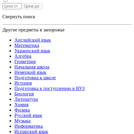
Свернуть поиск
Другие предметы в запорожье
Английский язык
Математика
Украинский язык
Алгебра
Геометрия
Начальная школа
Немецкий язык
Подготовка к школе
История
Подготовка к поступлению в ВУЗ
Биология
Литература
Химия
Физика
Русский язык
Музыка
Информатика
Испанский язык