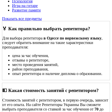
Психология
Игра на гитаре
Развитие памяти
Показать все предметы
🏅 Как правильно выбрать репетитора?
Для выбора репетитора
в Одессе по норвежскому языку
,
следует обратить внимание на такие характеристики
преподавателя:
цена за час обучения,
отзывы о репетиторе,
место проведения занятий,
район преподавания,
опыт репетитора и наличие диплома о образовании.
💵 Какая стоимость занятий с репетитором?
Стоимость занятий с репетитором, в первую очередь, зависит
от его опыта. На сайте Репетиторы Украины Вы сможете
выбрать преподавателя со ставкой за час обучения от
70
до