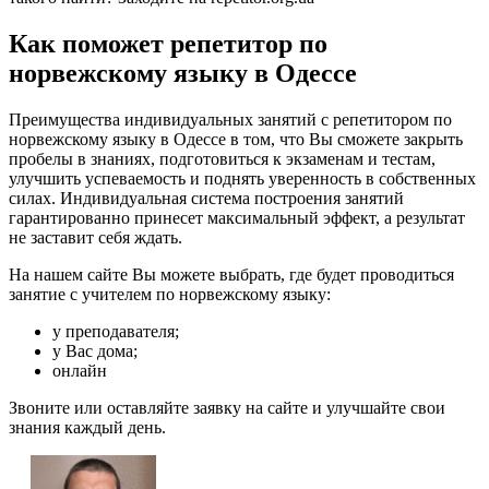
Как поможет репетитор по
норвежскому языку в Одессе
Преимущества индивидуальных занятий с репетитором по
норвежскому языку в Одессе в том, что Вы сможете закрыть
пробелы в знаниях, подготовиться к экзаменам и тестам,
улучшить успеваемость и поднять уверенность в собственных
силах. Индивидуальная система построения занятий
гарантированно принесет максимальный эффект, а результат
не заставит себя ждать.
На нашем сайте Вы можете выбрать, где будет проводиться
занятие с учителем по норвежскому языку:
у преподавателя;
у Вас дома;
онлайн
Звоните или оставляйте заявку на сайте и улучшайте свои
знания каждый день.