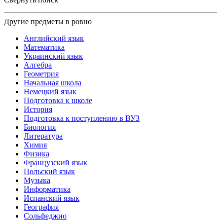
Другие предметы в ровно
Английский язык
Математика
Украинский язык
Алгебра
Геометрия
Начальная школа
Немецкий язык
Подготовка к школе
История
Подготовка к поступлению в ВУЗ
Биология
Литература
Химия
Физика
Французский язык
Польский язык
Музыка
Информатика
Испанский язык
География
Сольфеджио