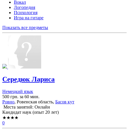
Вокал
Логопедия
Психология
Игра на гитаре
Показать все предметы
Середюк Лариса
Немецкий язык
500 грн. за 60 мин.
Ровно
, Ровенская область,
Басов кут
Места занятий: Онлайн
Кандидат наук (опыт 20 лет)
★★★★
0