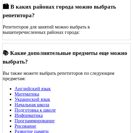
🏙️ В каких районах города можно выбрать
репетитора?
Репетиторов для занятий можно выбрать в
вышеперечисленных районах города:
📚 Какие дополнительные предметы еще можно
выбрать?
Вы также можете выбрать репетиторов по следующим
предметам:
Английский язык
Математика
Украинский язык
Начальная школа
Подготовка к школе
Информатика
Программирование
Рисование
Развитие памяти