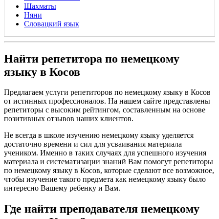
Шахматы
Няни
Словацкий язык
Найти репетитора по немецкому
языку в Косов
Предлагаем услуги репетиторов по немецкому языку в Косов
от истинных профессионалов. На нашем сайте представлены
репетиторы с высоким рейтингом, составленным на основе
позитивных отзывов наших клиентов.
Не всегда в школе изучению немецкому языку уделяется
достаточно времени и сил для усваивания материала
учеником. Именно в таких случаях для успешного изучения
материала и систематизации знаний Вам помогут репетиторы
по немецкому языку в Косов, которые сделают все возможное,
чтобы изучение такого предмета как немецкому языку было
интересно Вашему ребенку и Вам.
Где найти преподавателя немецкому