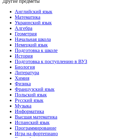
Другие предметы
Английский язык
Математика
Украинский язык
Алгебра
Геометрия
Начальная школа
Немецкий язык
Подготовка к школе
История
Подготовка к поступлению в ВУЗ
Биология
Литература
Химия
Физика
Французский язык
Польский язык
Русский язык
Музыка
Информатика
Высшая математика
Испанский язык
Программирование
Игра на фортепиано