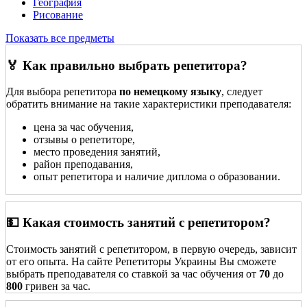
География
Рисование
Показать все предметы
🏅 Как правильно выбрать репетитора?
Для выбора репетитора
по немецкому языку
, следует
обратить внимание на такие характеристики преподавателя:
цена за час обучения,
отзывы о репетиторе,
место проведения занятий,
район преподавания,
опыт репетитора и наличие диплома о образовании.
💵 Какая стоимость занятий с репетитором?
Стоимость занятий с репетитором, в первую очередь, зависит
от его опыта. На сайте Репетиторы Украины Вы сможете
выбрать преподавателя со ставкой за час обучения от
70
до
800
гривен за час.