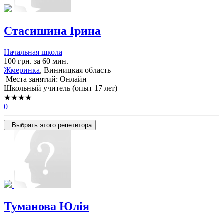
Стасишина Ірина
Начальная школа
100 грн. за 60 мин.
Жмеринка
, Винницкая область
Места занятий: Онлайн
Школьный учитель (опыт 17 лет)
★★★★
0
Выбрать этого репетитора
Туманова Юлія