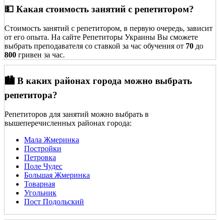
💵 Какая стоимость занятий с репетитором?
Стоимость занятий с репетитором, в первую очередь, зависит
от его опыта. На сайте Репетиторы Украины Вы сможете
выбрать преподавателя со ставкой за час обучения от
70
до
800
гривен за час.
🏙️ В каких районах города можно выбрать
репетитора?
Репетиторов для занятий можно выбрать в
вышеперечисленных районах города:
Мала Жмеринка
Постройки
Петровка
Поле Чудес
Большая Жмеринка
Товарная
Угольник
Пост Подольский