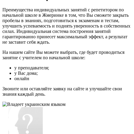
Преимущества индивидуальных занятий с репетитором по
начальной школе в Жмеринке в том, что Вы сможете закрыть
пробелы в знаниях, подготовиться к экзаменам и тестам,
улучшить успеваемость и поднять уверенность в собственных
силах. Индивидуальная система построения занятий
гарантированно принесет максимальный эффект, а результат
не заставит себя ждать.
На нашем сайте Вы можете выбрать, где будет проводиться
занятие с учителем по начальной школе:
у преподавателя;
у Вас дома;
онлайн
Звоните или оставляйте заявку на сайте и улучшайте свои
знания каждый день.