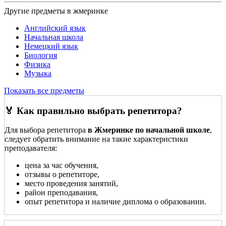
Другие предметы в жмеринке
Английский язык
Начальная школа
Немецкий язык
Биология
Физика
Музыка
Показать все предметы
🏅 Как правильно выбрать репетитора?
Для выбора репетитора
в Жмеринке по начальной школе
,
следует обратить внимание на такие характеристики
преподавателя:
цена за час обучения,
отзывы о репетиторе,
место проведения занятий,
район преподавания,
опыт репетитора и наличие диплома о образовании.