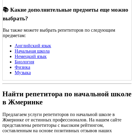
📚 Какие дополнительные предметы еще можно
выбрать?
Вы также можете выбрать репетиторов по следующим
предметам:
Английский язык
Начальная школа
Немецкий язык
Биология
Физика
Музыка
Найти репетитора по начальной школе
в Жмеринке
Предлагаем услуги репетиторов по начальной школе в
Жмеринке от истинных профессионалов. На нашем сайте
представлены репетиторы с высоким рейтингом,
составленным на основе позитивных отзывов наших