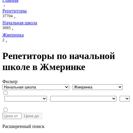
Главная
›
Репетиторы
37704
›
Начальная школа
3095
›
Жмеринка
2
›
Репетиторы по начальной
школе в Жмеринке
Фильтр
Расширенный поиск