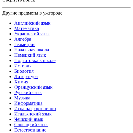
Другие предметы в ужгороде
Английский язык
Математика
Украинский язык
Алгебра
Геометрия
Начальная школа
Немецкий язык
Подготовка к школе
История
Биология
Литература
Химия
Французский язык
Русский язык
Музыка
Информатика
Игра на фортепиано
Итальянский язык
Чешский язык
Словацкий язык
Естествознание