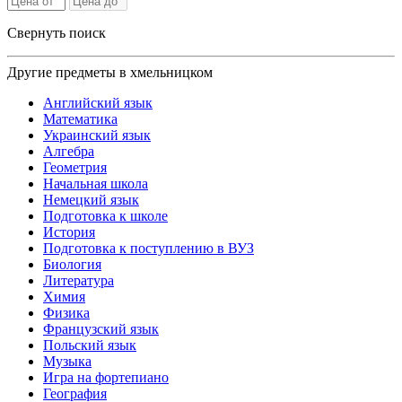
Свернуть поиск
Другие предметы в хмельницком
Английский язык
Математика
Украинский язык
Алгебра
Геометрия
Начальная школа
Немецкий язык
Подготовка к школе
История
Подготовка к поступлению в ВУЗ
Биология
Литература
Химия
Физика
Французский язык
Польский язык
Музыка
Игра на фортепиано
География