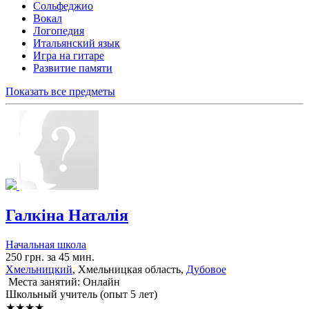
Сольфеджио
Вокал
Логопедия
Итальянский язык
Игра на гитаре
Развитие памяти
Показать все предметы
Галкіна Наталія
Начальная школа
250 грн. за 45 мин.
Хмельницкий
, Хмельницкая область,
Дубовое
Места занятий: Онлайн
Школьный учитель (опыт 5 лет)
★★★★