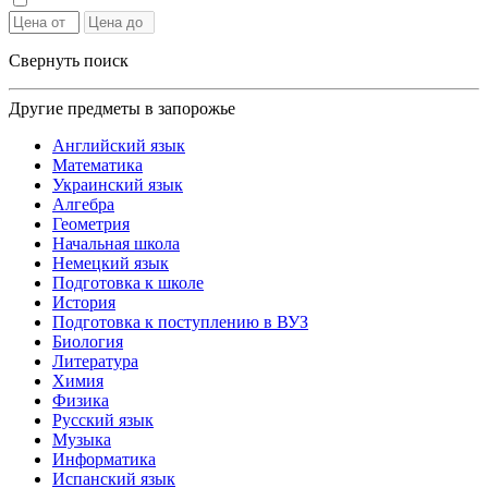
Свернуть поиск
Другие предметы в запорожье
Английский язык
Математика
Украинский язык
Алгебра
Геометрия
Начальная школа
Немецкий язык
Подготовка к школе
История
Подготовка к поступлению в ВУЗ
Биология
Литература
Химия
Физика
Русский язык
Музыка
Информатика
Испанский язык