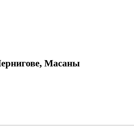
Чернигове, Масаны