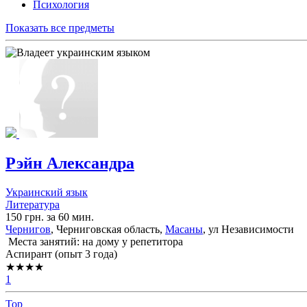
Психология
Показать все предметы
Рэйн Александра
Украинский язык
Литература
150 грн. за 60 мин.
Чернигов
, Черниговская область,
Масаны
, ул Независимости
Места занятий: на дому у репетитора
Аспирант (опыт 3 года)
★★★★
1
Top