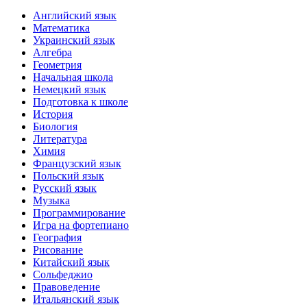
Английский язык
Математика
Украинский язык
Алгебра
Геометрия
Начальная школа
Немецкий язык
Подготовка к школе
История
Биология
Литература
Химия
Французский язык
Польский язык
Русский язык
Музыка
Программирование
Игра на фортепиано
География
Рисование
Китайский язык
Сольфеджио
Правоведение
Итальянский язык