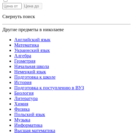
Свернуть поиск
Другие предметы в николаеве
Английский язык
Математика
Украинский язык
Алгебра
Геометрия
Начальная школа
Немецкий язык
Подготовка к школе
История
Подготовка к поступлению в ВУЗ
Биология
Литература
Химия
Физика
Польский язык
Музыка
Информатика
Высшая математика