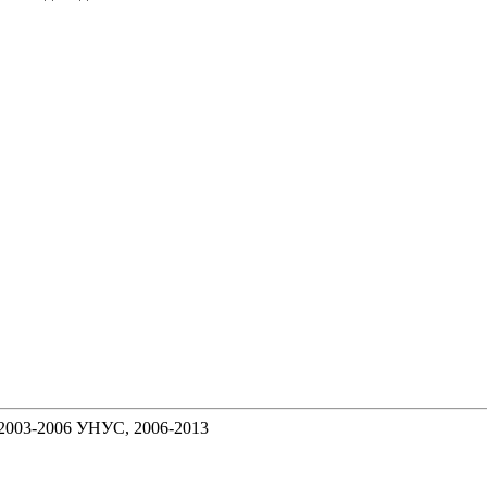
2003-2006 УНУС, 2006-2013