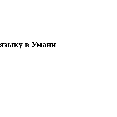
 языку в Умани