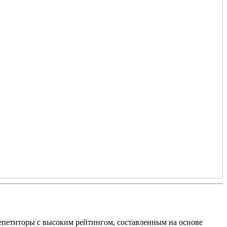
епетиторы с высоким рейтингом, составленным на основе