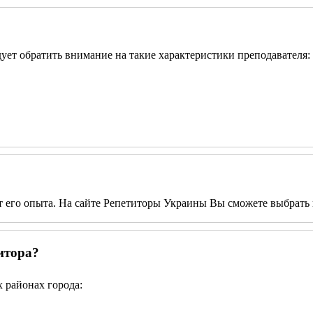
едует обратить внимание на такие характеристики преподавателя:
от его опыта. На сайте Репетиторы Украины Вы сможете выбрать 
итора?
 районах города: