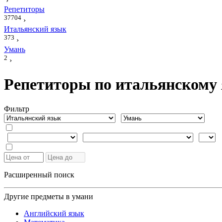
›
Репетиторы
37704
›
Итальянский язык
373
›
Умань
2
›
Репетиторы по итальянскому
Фильтр
Расширенный поиск
Другие предметы в умани
Английский язык