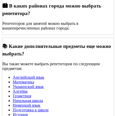
🏙️ В каких районах города можно выбрать
репетитора?
Репетиторов для занятий можно выбрать в
вышеперечисленных районах города:
📚 Какие дополнительные предметы еще можно
выбрать?
Вы также можете выбрать репетиторов по следующим
предметам:
Английский язык
Математика
Украинский язык
Алгебра
Геометрия
Начальная школа
Немецкий язык
Подготовка к школе
История