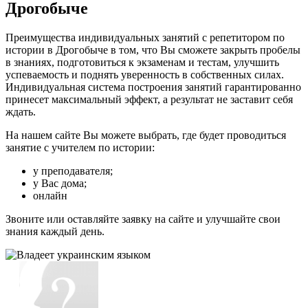
Дрогобыче
Преимущества индивидуальных занятий с репетитором по
истории в Дрогобыче в том, что Вы сможете закрыть пробелы
в знаниях, подготовиться к экзаменам и тестам, улучшить
успеваемость и поднять уверенность в собственных силах.
Индивидуальная система построения занятий гарантированно
принесет максимальный эффект, а результат не заставит себя
ждать.
На нашем сайте Вы можете выбрать, где будет проводиться
занятие с учителем по истории:
у преподавателя;
у Вас дома;
онлайн
Звоните или оставляйте заявку на сайте и улучшайте свои
знания каждый день.