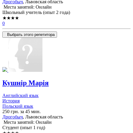
Дрогобыч
, Львовская область
Места занятий: Онлайн
Школьный учитель (опыт 2 года)
★★★★
0
Выбрать этого репетитора
Кушнір Марія
Английский язык
История
Польский язык
250 грн. за 45 мин.
Дрогобыч
, Львовская область
Места занятий: Онлайн
Cтудент (опыт 1 год)