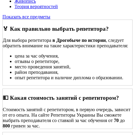
Живопись
Теория вероятностей
Показать все предметы
🏅 Как правильно выбрать репетитора?
Для выбора репетитора
в Дрогобыче по истории
, следует
обратить внимание на такие характеристики преподавателя:
цена за час обучения,
отзывы о репетиторе,
место проведения занятий,
район преподавания,
опыт репетитора и наличие диплома о образовании.
💵 Какая стоимость занятий с репетитором?
Стоимость занятий с репетитором, в первую очередь, зависит
от его опыта. На сайте Репетиторы Украины Вы сможете
выбрать преподавателя со ставкой за час обучения от
70
до
800
гривен за час.