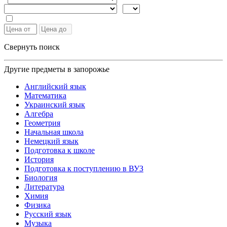
Свернуть поиск
Другие предметы в запорожье
Английский язык
Математика
Украинский язык
Алгебра
Геометрия
Начальная школа
Немецкий язык
Подготовка к школе
История
Подготовка к поступлению в ВУЗ
Биология
Литература
Химия
Физика
Русский язык
Музыка