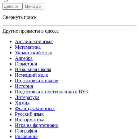
Свернуть поиск
Другие предметы в одессе
Английский язык
Математика
Украинский язык
Алгебра
Геометрия
Начальная школа
Немецкий язык
Подготовка к школе
История
Подготовка к поступлению в ВУЗ
Литература
Химия
Французский язык
Русский язык
Информатика
Игра на фортепиано
География
Рисование