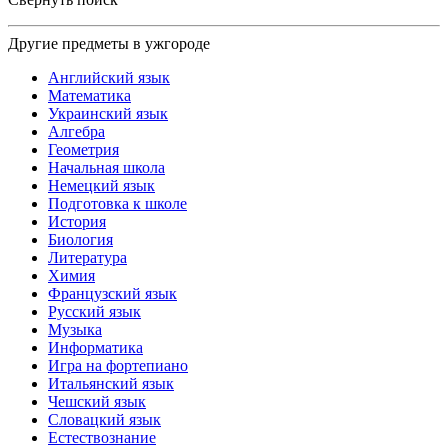
Другие предметы в ужгороде
Английский язык
Математика
Украинский язык
Алгебра
Геометрия
Начальная школа
Немецкий язык
Подготовка к школе
История
Биология
Литература
Химия
Французский язык
Русский язык
Музыка
Информатика
Игра на фортепиано
Итальянский язык
Чешский язык
Словацкий язык
Естествознание