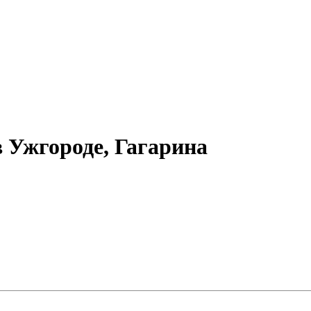
 Ужгороде, Гагарина