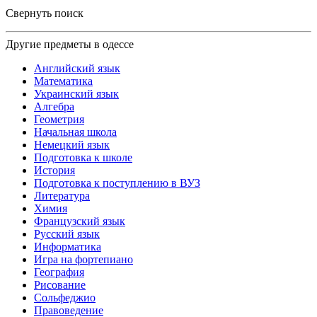
Свернуть поиск
Другие предметы в одессе
Английский язык
Математика
Украинский язык
Алгебра
Геометрия
Начальная школа
Немецкий язык
Подготовка к школе
История
Подготовка к поступлению в ВУЗ
Литература
Химия
Французский язык
Русский язык
Информатика
Игра на фортепиано
География
Рисование
Сольфеджио
Правоведение