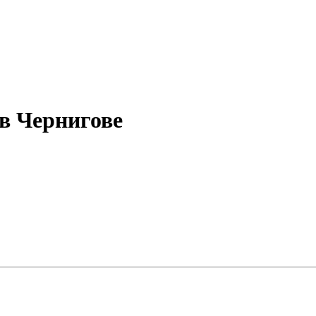
 в Чернигове