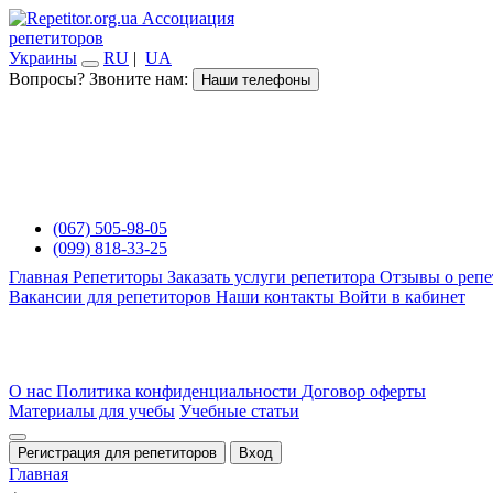
Ассоциация
репетиторов
Украины
RU
|
UA
Вопросы? Звоните нам:
Наши телефоны
(067) 505-98-05
(099) 818-33-25
Главная
Репетиторы
Заказать услуги репетитора
Отзывы о репе
Вакансии для репетиторов
Наши контакты
Войти в кабинет
О нас
Политика конфиденциальности
Договор оферты
Материалы для учебы
Учебные статьи
Регистрация для репетиторов
Вход
Главная