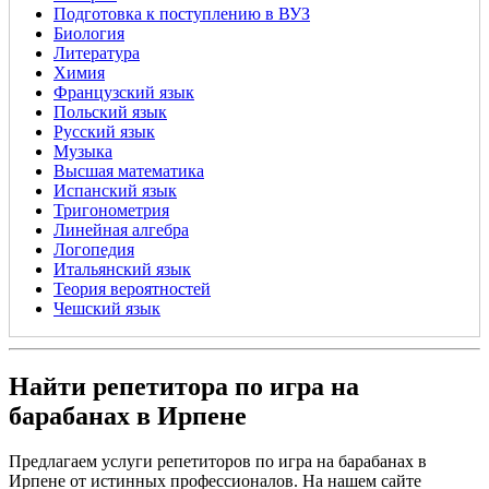
Подготовка к поступлению в ВУЗ
Биология
Литература
Химия
Французский язык
Польский язык
Русский язык
Музыка
Высшая математика
Испанский язык
Тригонометрия
Линейная алгебра
Логопедия
Итальянский язык
Теория вероятностей
Чешский язык
Найти репетитора по игра на
барабанах в Ирпене
Предлагаем услуги репетиторов по игра на барабанах в
Ирпене от истинных профессионалов. На нашем сайте