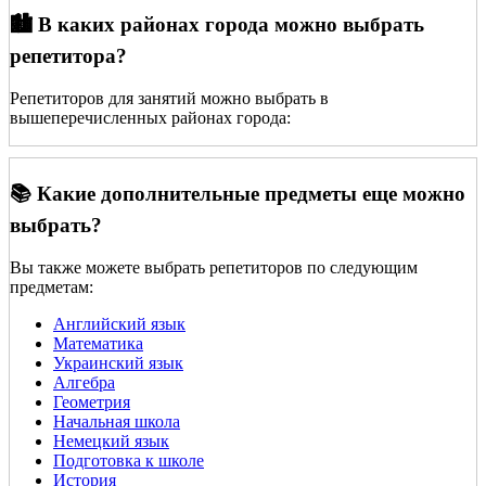
🏙️ В каких районах города можно выбрать
репетитора?
Репетиторов для занятий можно выбрать в
вышеперечисленных районах города:
📚 Какие дополнительные предметы еще можно
выбрать?
Вы также можете выбрать репетиторов по следующим
предметам:
Английский язык
Математика
Украинский язык
Алгебра
Геометрия
Начальная школа
Немецкий язык
Подготовка к школе
История