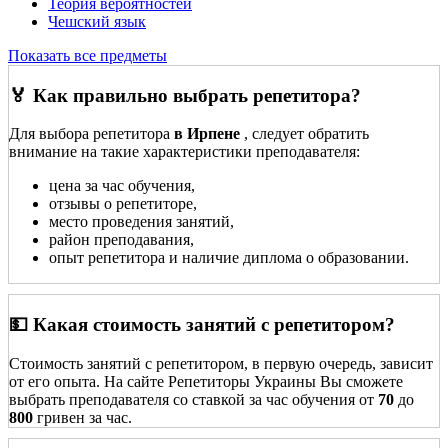
Теория вероятностей
Чешский язык
Показать все предметы
🏅 Как правильно выбрать репетитора?
Для выбора репетитора
в Ирпене
, следует обратить
внимание на такие характеристики преподавателя:
цена за час обучения,
отзывы о репетиторе,
место проведения занятий,
район преподавания,
опыт репетитора и наличие диплома о образовании.
💵 Какая стоимость занятий с репетитором?
Стоимость занятий с репетитором, в первую очередь, зависит
от его опыта. На сайте Репетиторы Украины Вы сможете
выбрать преподавателя со ставкой за час обучения от
70
до
800
гривен за час.