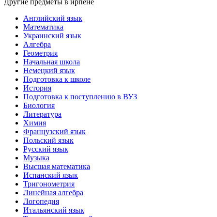
Другие предметы в ирпене
Английский язык
Математика
Украинский язык
Алгебра
Геометрия
Начальная школа
Немецкий язык
Подготовка к школе
История
Подготовка к поступлению в ВУЗ
Биология
Литература
Химия
Французский язык
Польский язык
Русский язык
Музыка
Высшая математика
Испанский язык
Тригонометрия
Линейная алгебра
Логопедия
Итальянский язык