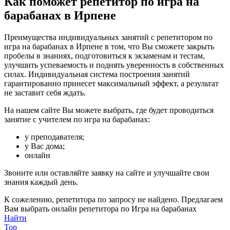
Как поможет репетитор по игра на
барабанах в Ирпене
Преимущества индивидуальных занятий с репетитором по
игра на барабанах в Ирпене в том, что Вы сможете закрыть
пробелы в знаниях, подготовиться к экзаменам и тестам,
улучшить успеваемость и поднять уверенность в собственных
силах. Индивидуальная система построения занятий
гарантированно принесет максимальный эффект, а результат
не заставит себя ждать.
На нашем сайте Вы можете выбрать, где будет проводиться
занятие с учителем по игра на барабанах:
у преподавателя;
у Вас дома;
онлайн
Звоните или оставляйте заявку на сайте и улучшайте свои
знания каждый день.
К сожелению, репетитора по запросу не найдено. Предлагаем
Вам выбрать онлайн репетитора по Игра на барабанах
Найти
Top